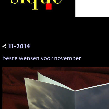
11-2014
beste wensen voor november