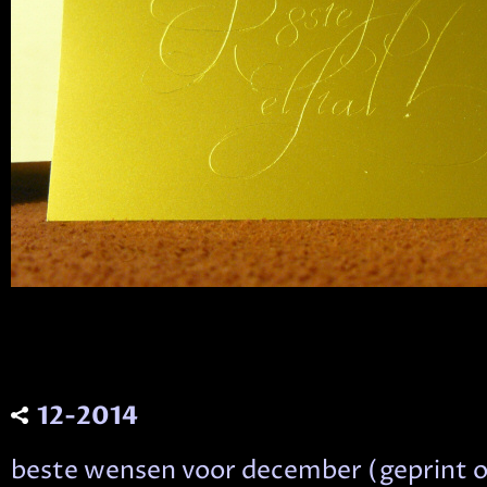
12-2014
beste wensen voor december (geprint o