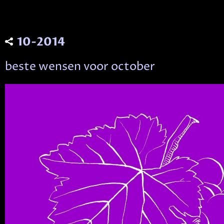
10-2014
beste wensen voor october