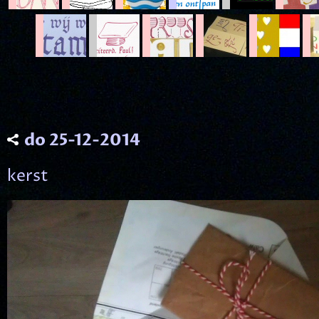
do 25-12-2014
kerst