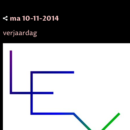
ma 10-11-2014
verjaardag