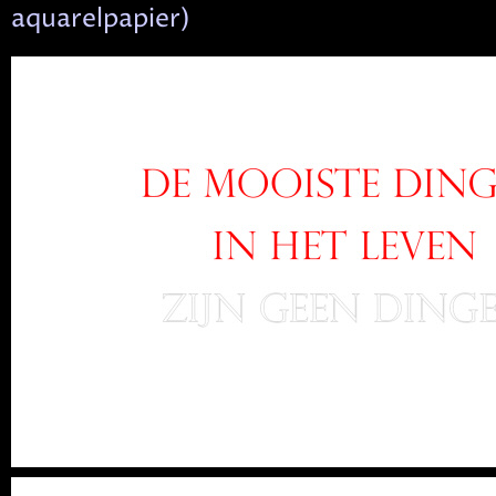
aquarelpapier)