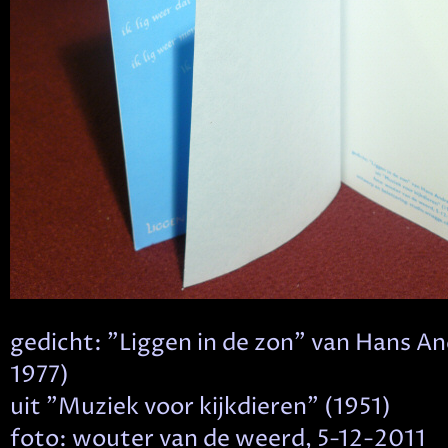
gedicht: "Liggen in de zon" van Hans A
1977)
uit "Muziek voor kijkdieren" (1951)
foto: wouter van de weerd, 5-12-2011