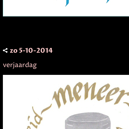
zo 5-10-2014
verjaardag