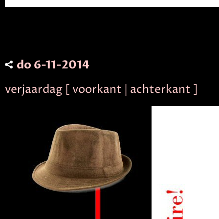
do 6-11-2014
verjaardag [ voorkant | achterkant ]