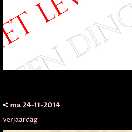
ma 24-11-2014
verjaardag