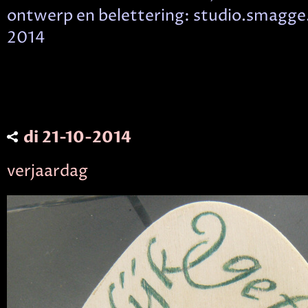
ontwerp en belettering: studio.smagge.
2014
di 21-10-2014
verjaardag