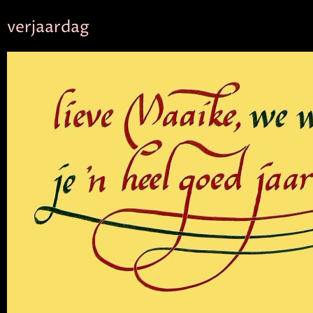
verjaardag