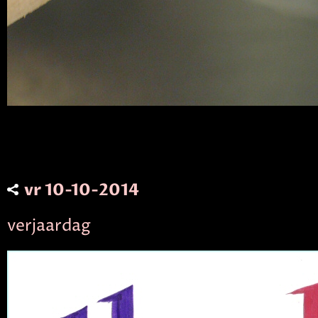
vr 10-10-2014
verjaardag