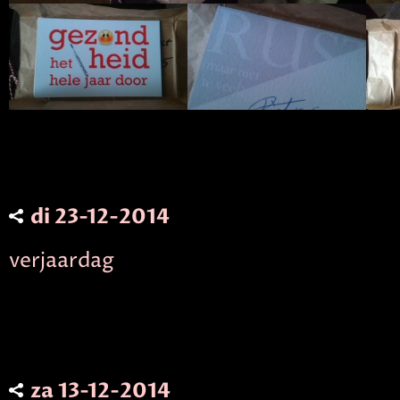
di 23-12-2014
verjaardag
za 13-12-2014