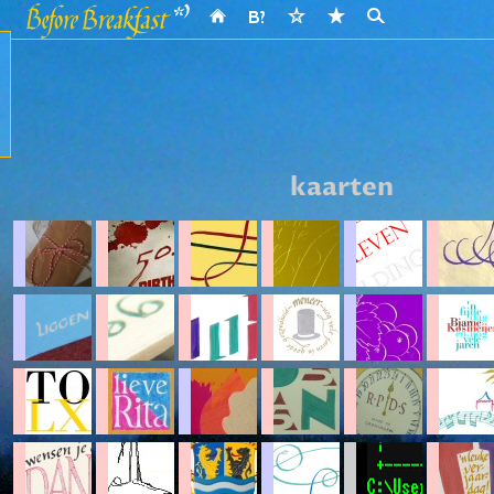
kaarten