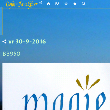
vr 30-9-2016
BB950