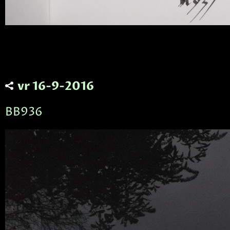
vr 16-9-2016
BB936