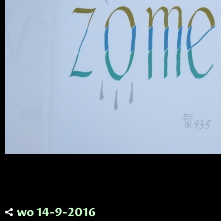
wo 14-9-2016