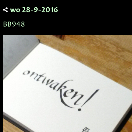
wo 28-9-2016
BB948