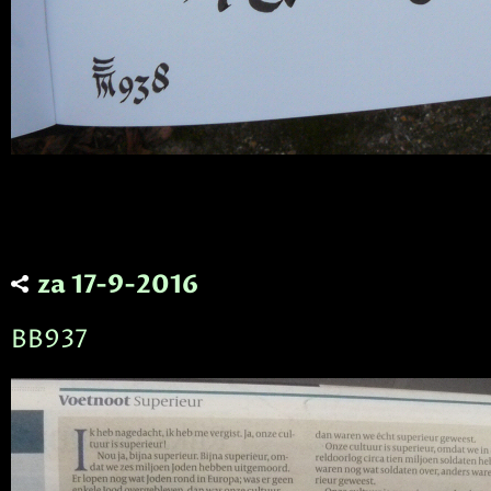
za 17-9-2016
BB937