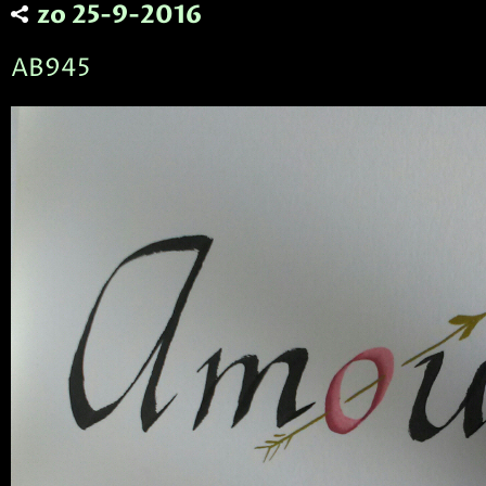
zo 25-9-2016
AB945