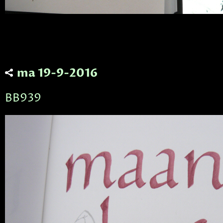
ma 19-9-2016
BB939