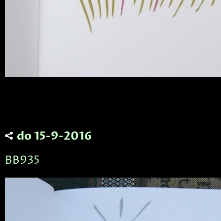
do 15-9-2016
BB935