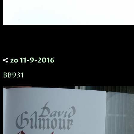
zo 11-9-2016
BB931