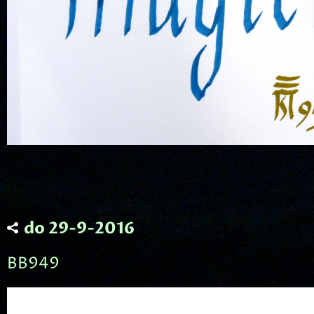
do 29-9-2016
BB949