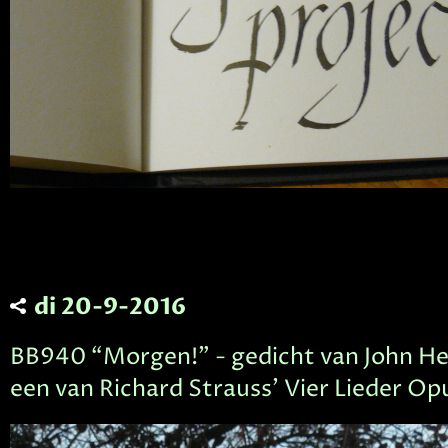
di 20-9-2016
BB940 “Morgen!” - gedicht van John H
een van Richard Strauss' Vier Lieder Opu