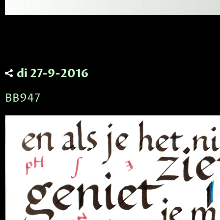
di 27-9-2016
BB947