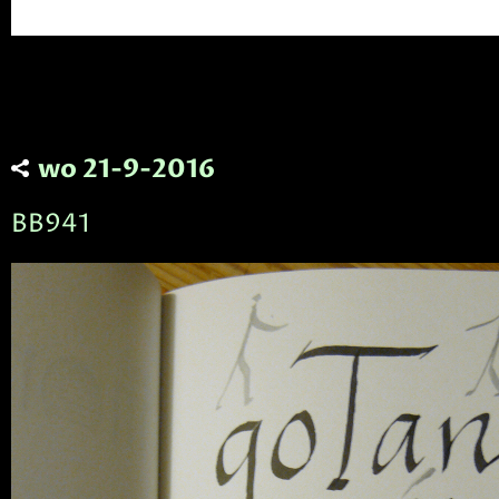
wo 21-9-2016
BB941