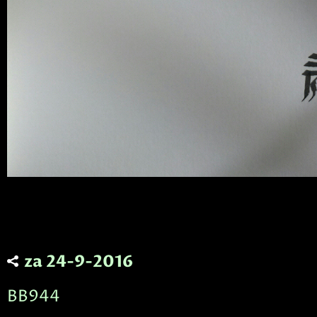
za 24-9-2016
BB944