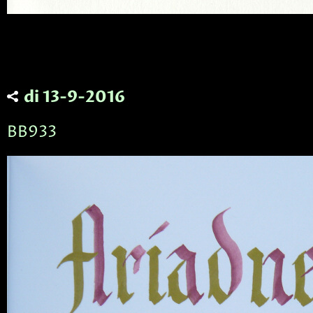
di 13-9-2016
BB933