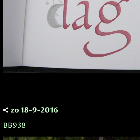
zo 18-9-2016
BB938