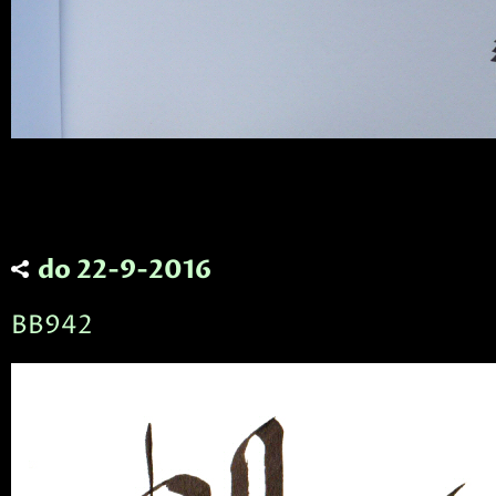
do 22-9-2016
BB942