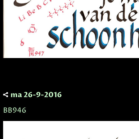
ma 26-9-2016
BB946