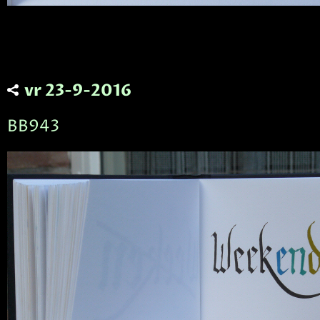
vr 23-9-2016
BB943