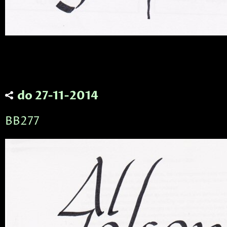
do 27-11-2014
BB277