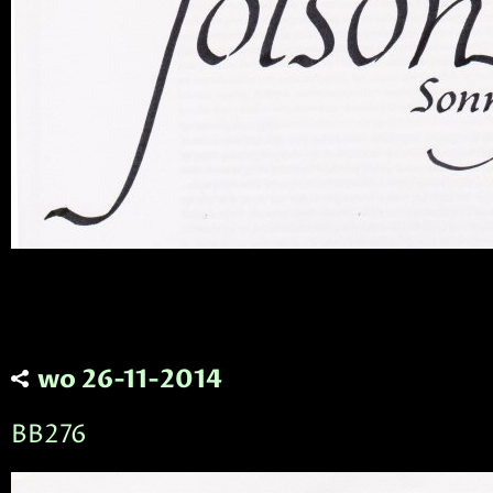
wo 26-11-2014
BB276