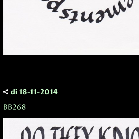
di 18-11-2014
BB268