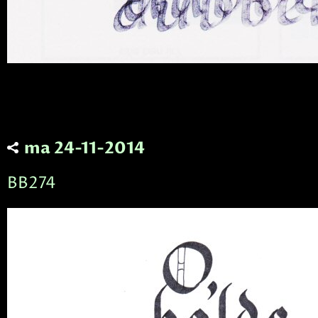
ma 24-11-2014
BB274