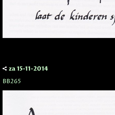
za 15-11-2014
BB265