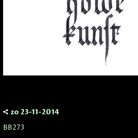
zo 23-11-2014
BB273