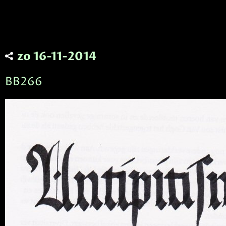
zo 16-11-2014
BB266