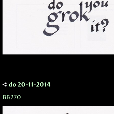
do 20-11-2014
BB270