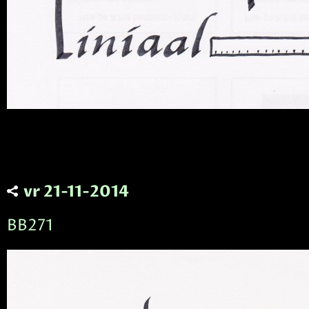
vr 21-11-2014
BB271