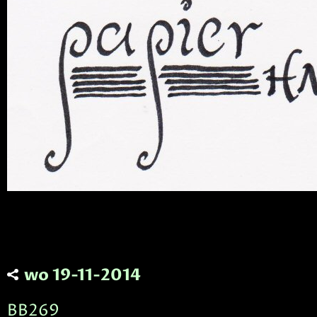
wo 19-11-2014
BB269