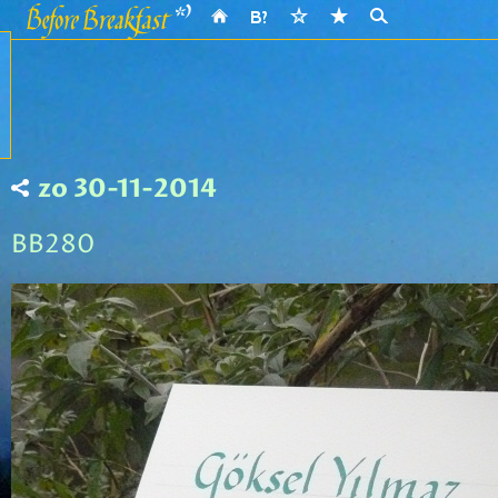
zo 30-11-2014
BB280