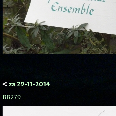
za 29-11-2014
BB279