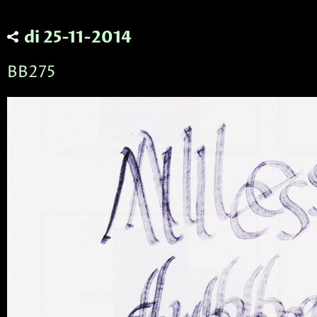
di 25-11-2014
BB275