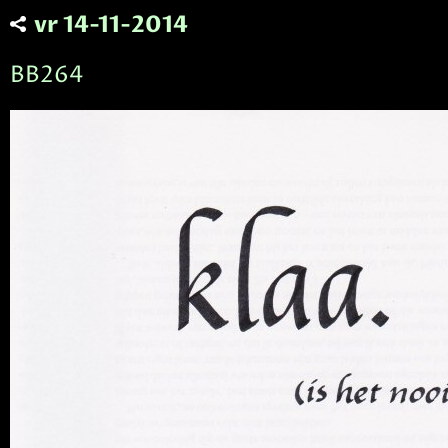
vr 14-11-2014
BB264