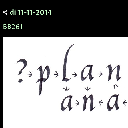
di 11-11-2014
BB261