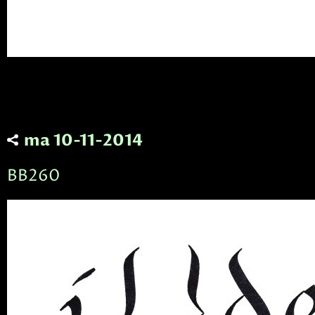
ma 10-11-2014
BB260