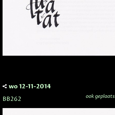
wo 12-11-2014
ook geplaats
BB262