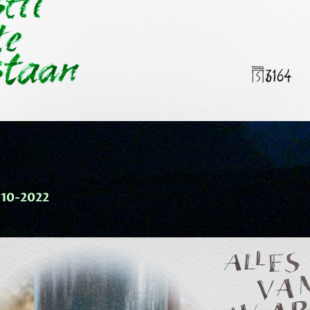
-10-2022