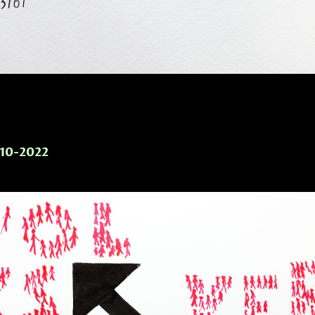
-10-2022