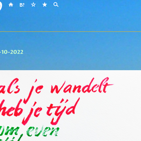
-10-2022