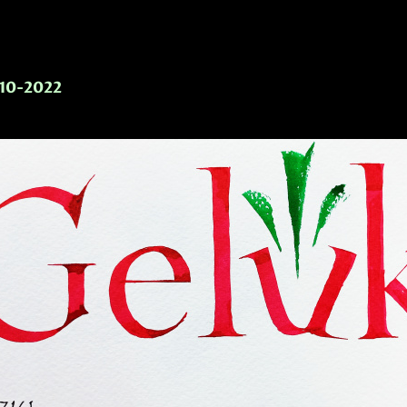
-10-2022