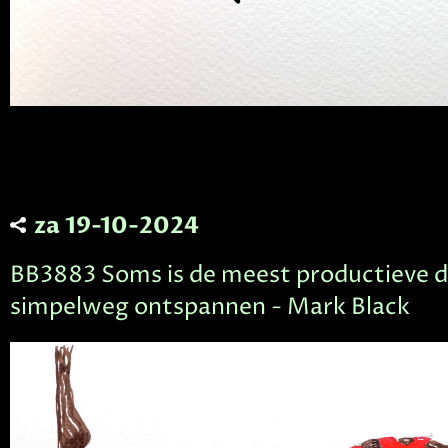
za 19-10-2024
BB3883 Soms is de meest productieve 
simpelweg ontspannen - Mark Black