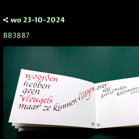
wo 23-10-2024
BB3887