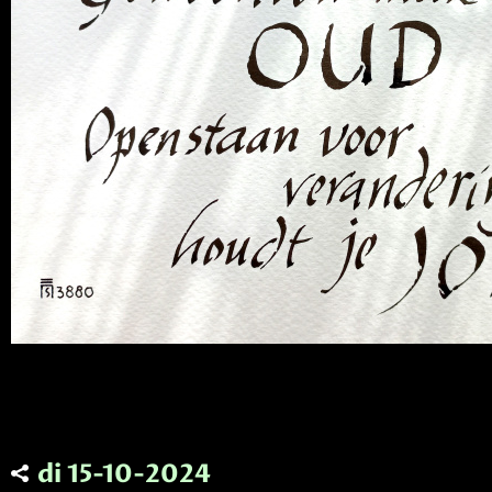
di 15-10-2024