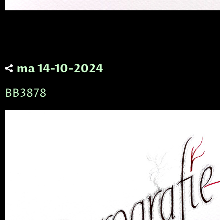
ma 14-10-2024
BB3878