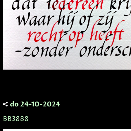
do 24-10-2024
BB3888