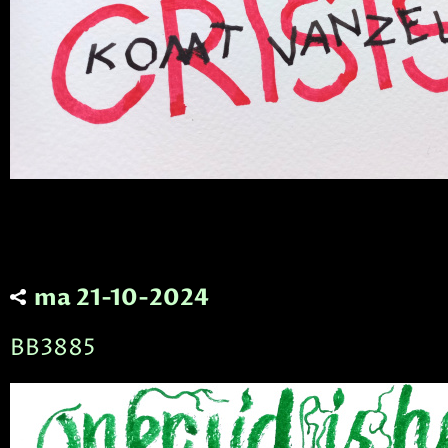
ma 21-10-2024
BB3885