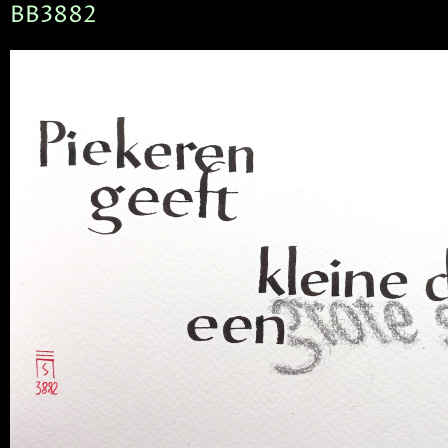
BB3882