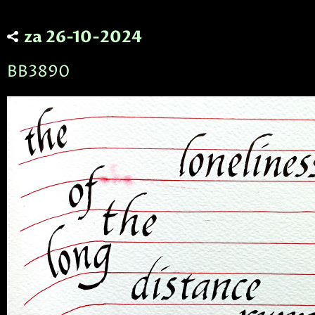
za 26-10-2024
BB3890