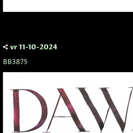
vr 11-10-2024
BB3875