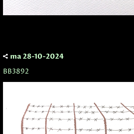
ma 28-10-2024
BB3892