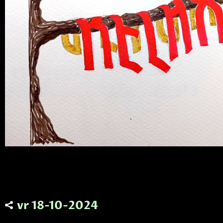
vr 18-10-2024