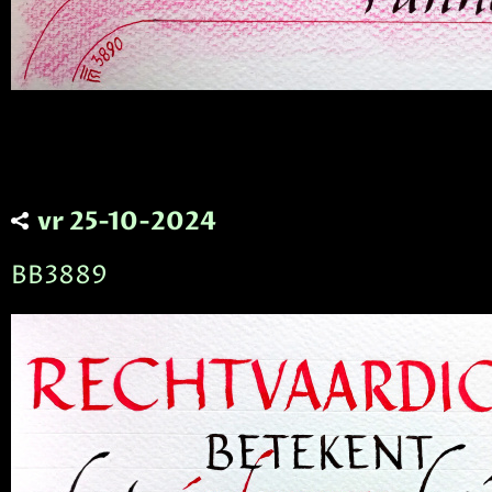
vr 25-10-2024
BB3889