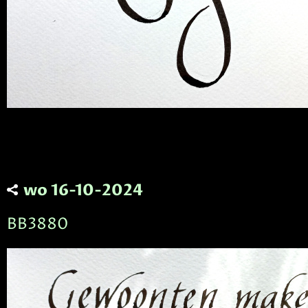
wo 16-10-2024
BB3880