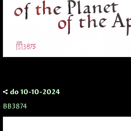
do 10-10-2024
BB3874