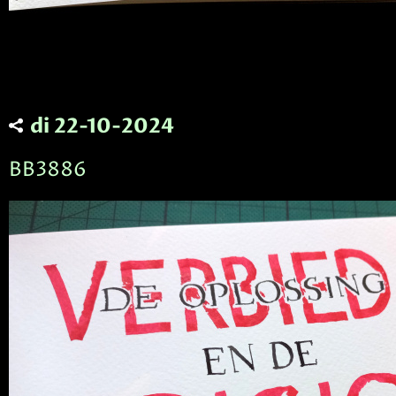
di 22-10-2024
BB3886