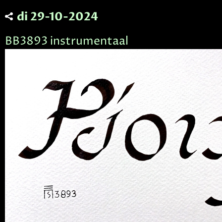
di 29-10-2024
BB3893 instrumentaal