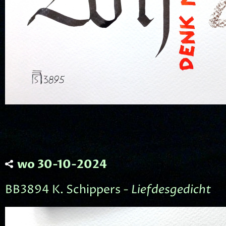
wo 30-10-2024
BB3894 K. Schippers -
Liefdesgedicht