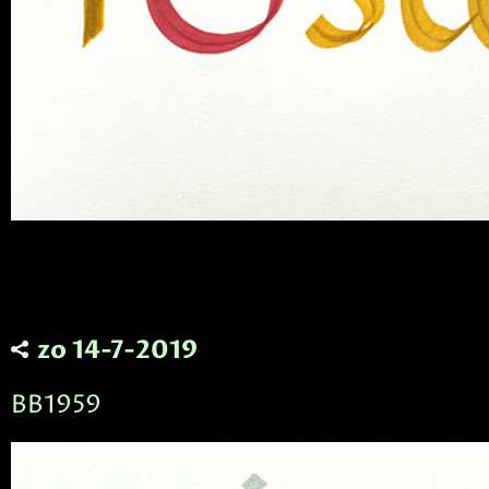
zo 14-7-2019
BB1959