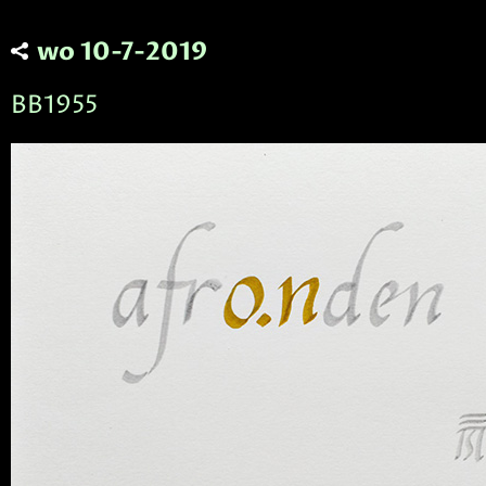
wo 10-7-2019
BB1955