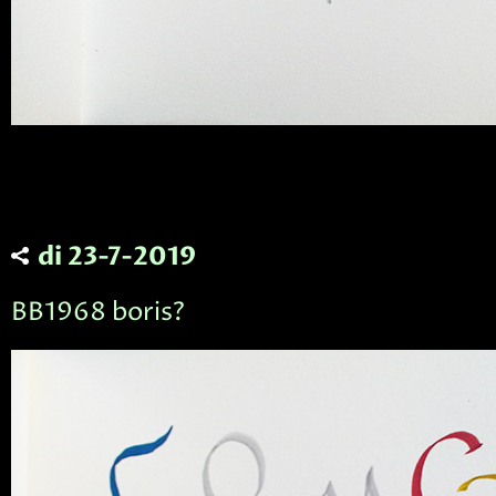
di 23-7-2019
BB1968 boris?