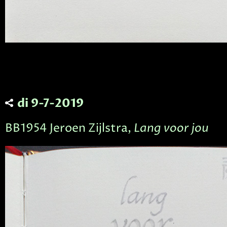
di 9-7-2019
BB1954 Jeroen Zijlstra,
Lang voor jou