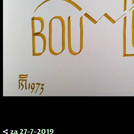
za 27-7-2019