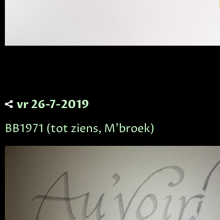
vr 26-7-2019
BB1971 (tot ziens, M'broek)