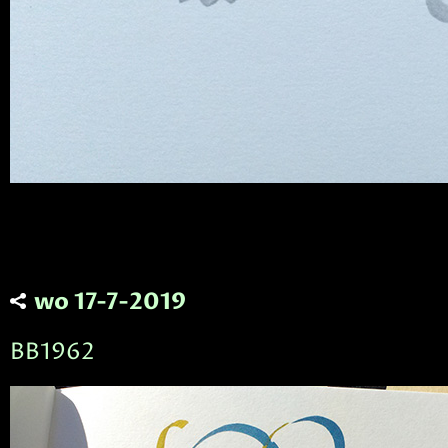
wo 17-7-2019
BB1962