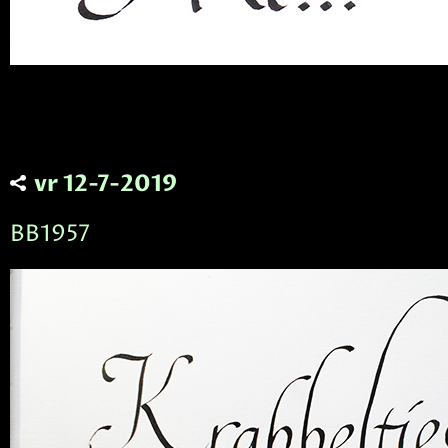
vr 12-7-2019
BB1957