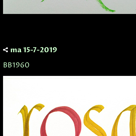
ma 15-7-2019
BB1960