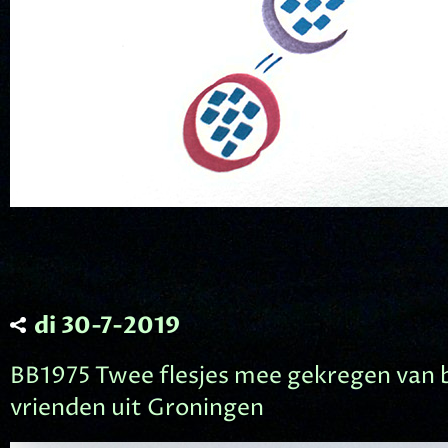
di 30-7-2019
BB1975 Twee flesjes mee gekregen van
vrienden uit Groningen