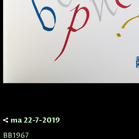
ma 22-7-2019
BB1967