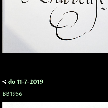
do 11-7-2019
BB1956