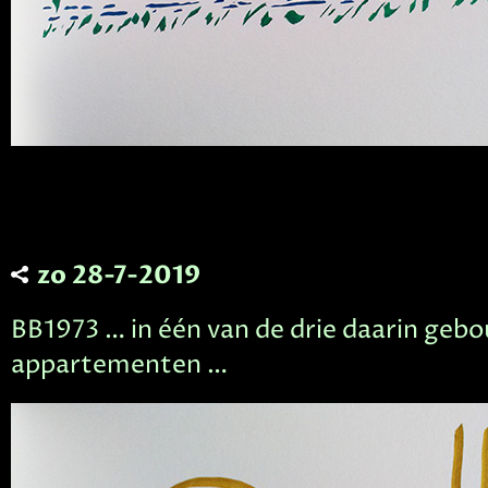
zo 28-7-2019
BB1973 … in één van de drie daarin geb
appartementen …