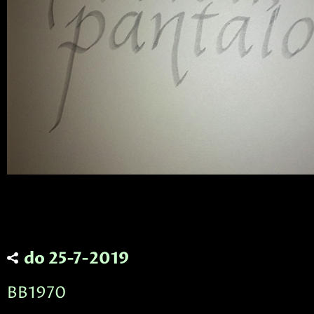
do 25-7-2019
BB1970