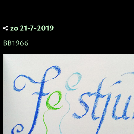
zo 21-7-2019
BB1966