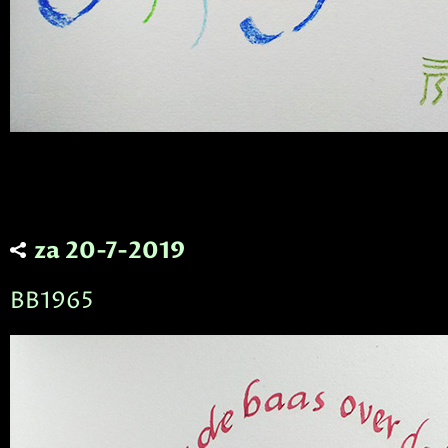
za 20-7-2019
BB1965