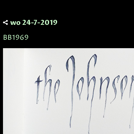
wo 24-7-2019
BB1969