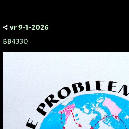
vr 9-1-2026
BB4330