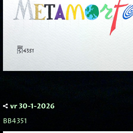
vr 30-1-2026
BB4351