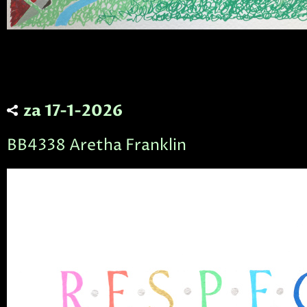
za 17-1-2026
BB4338 Aretha Franklin