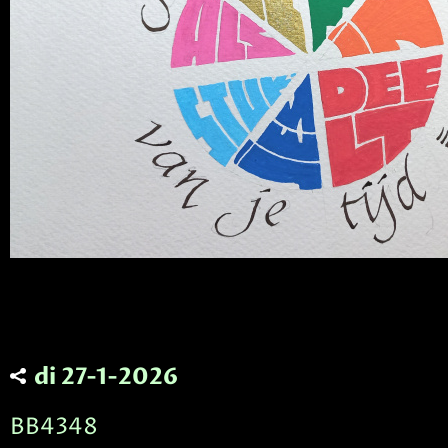
di 27-1-2026
BB4348