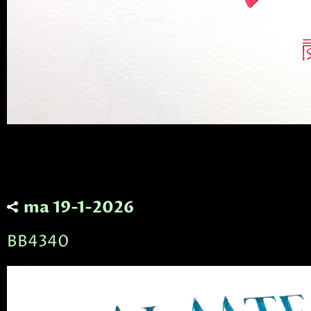
ma 19-1-2026
BB4340