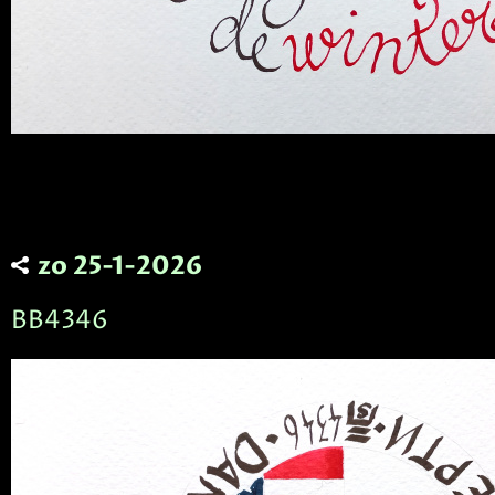
zo 25-1-2026
BB4346