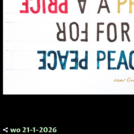
wo 21-1-2026