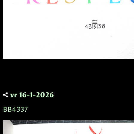
vr 16-1-2026
BB4337