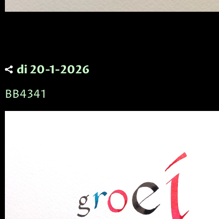
di 20-1-2026
BB4341