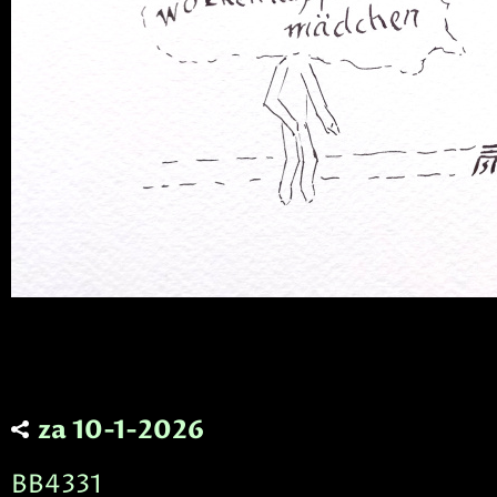
za 10-1-2026
BB4331