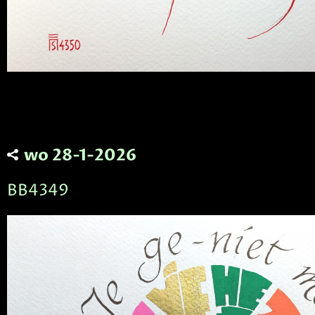
wo 28-1-2026
BB4349