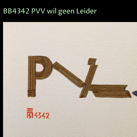
BB4342 PVV wil geen Leider