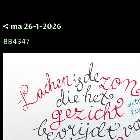
ma 26-1-2026
BB4347