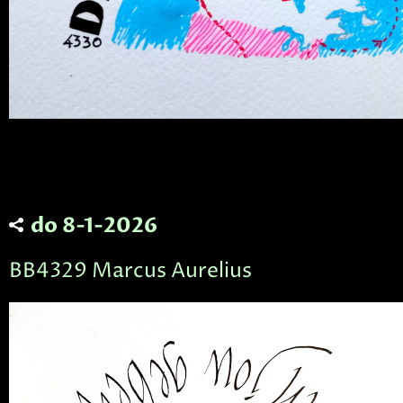
do 8-1-2026
BB4329 Marcus Aurelius