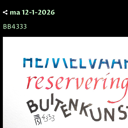
ma 12-1-2026
BB4333