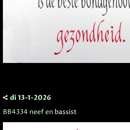
di 13-1-2026
BB4334 neef en
bassist