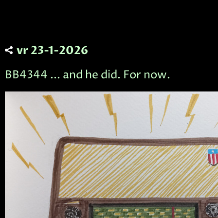
vr 23-1-2026
BB4344 ... and he did. For now.