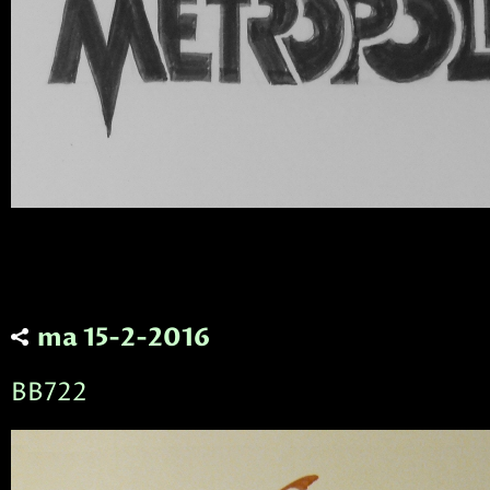
ma 15-2-2016
BB722