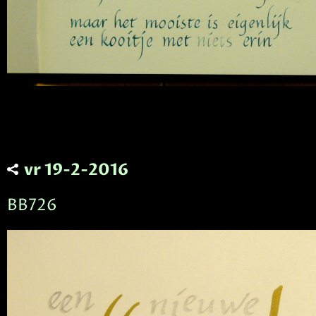
vr 19-2-2016
BB726