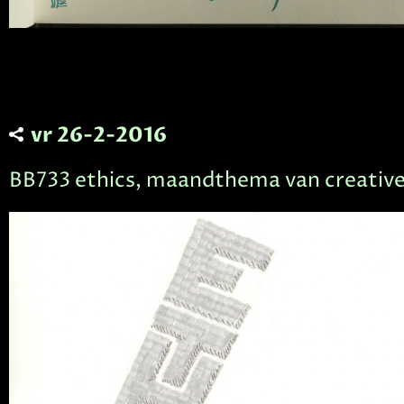
vr 26-2-2016
BB733 ethics, maandthema van creativ