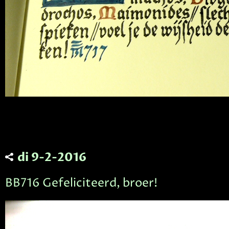
di 9-2-2016
BB716 Gefeliciteerd, broer!