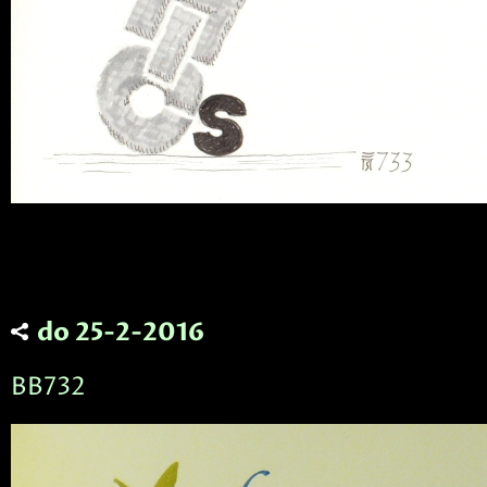
do 25-2-2016
BB732