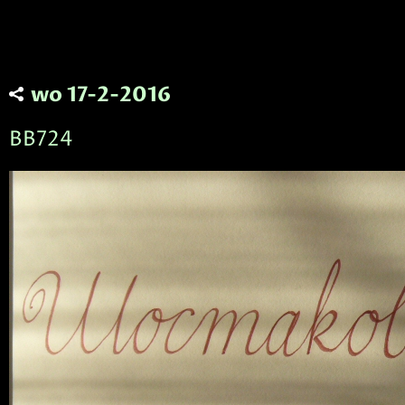
wo 17-2-2016
BB724