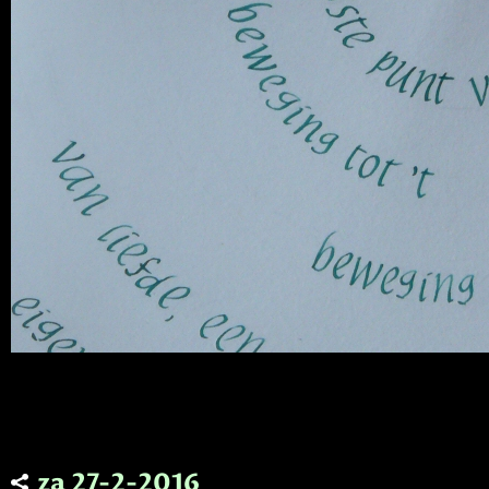
za 27-2-2016