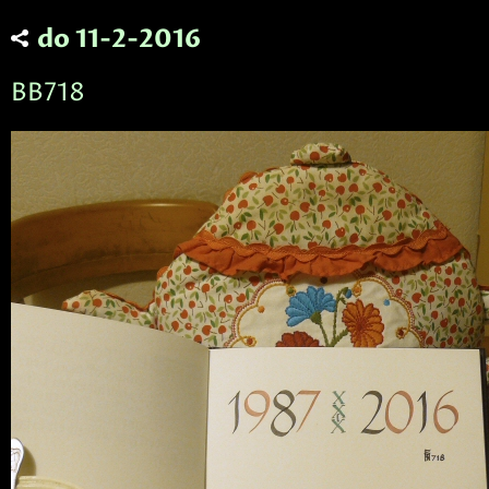
do 11-2-2016
BB718