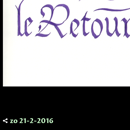
zo 21-2-2016