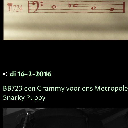
di 16-2-2016
BB723 een Grammy voor ons Metropole
Snarky Puppy