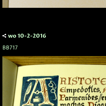
wo 10-2-2016
BB717