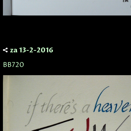
za 13-2-2016
BB720