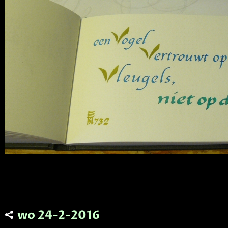
wo 24-2-2016