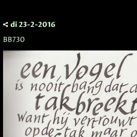
di 23-2-2016
BB730