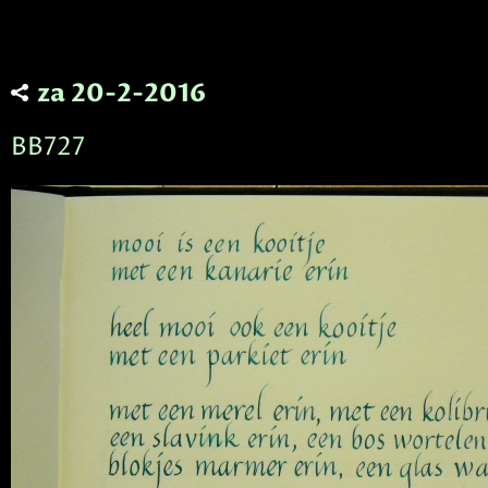
za 20-2-2016
BB727