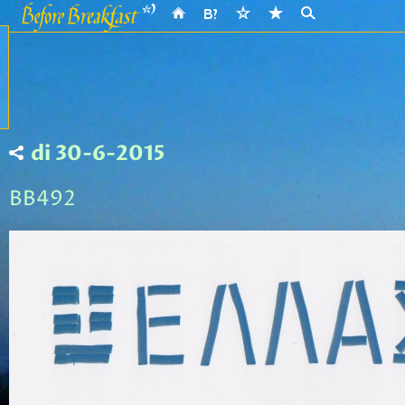
di 30-6-2015
BB492