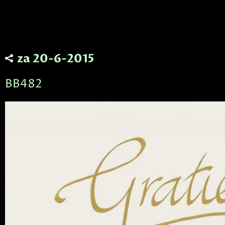
za 20-6-2015
BB482