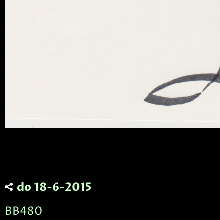
do 18-6-2015
BB480