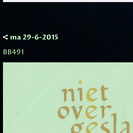
ma 29-6-2015
BB491