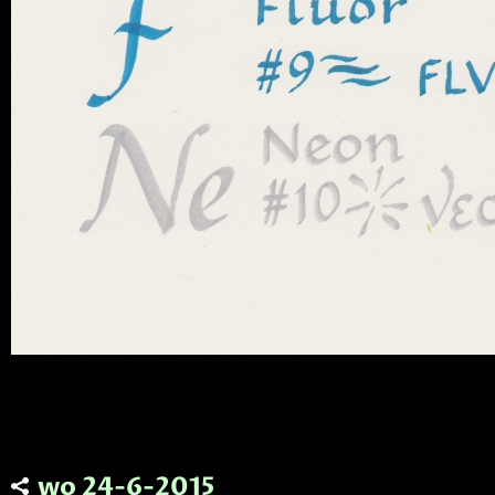
wo 24-6-2015