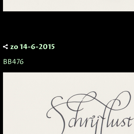
zo 14-6-2015
BB476