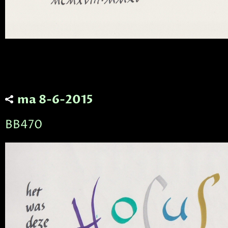
ma 8-6-2015
BB470