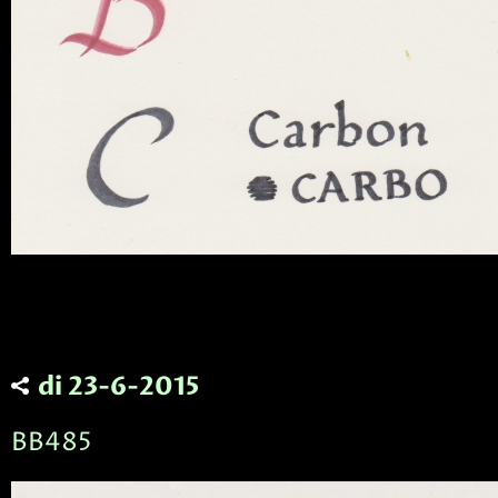
di 23-6-2015
BB485