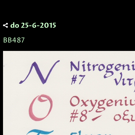
do 25-6-2015
BB487