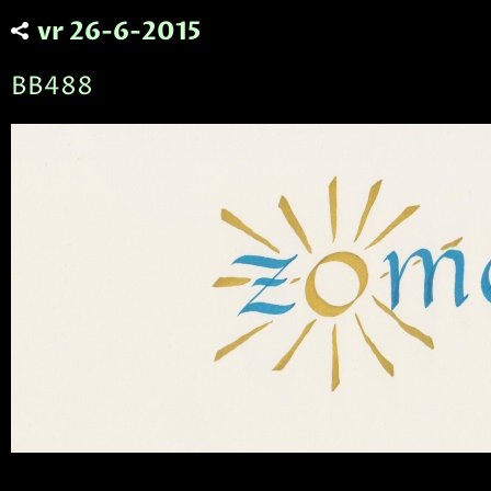
vr 26-6-2015
BB488