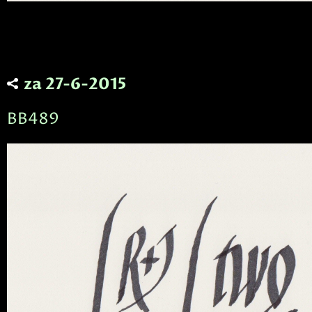
za 27-6-2015
BB489