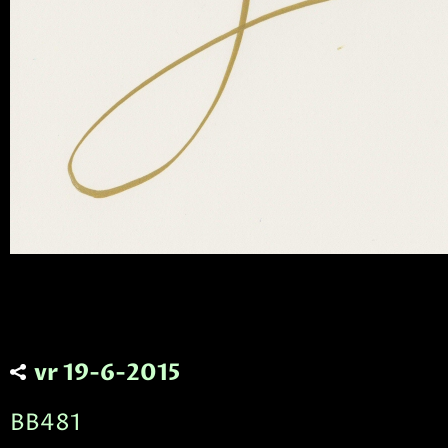
vr 19-6-2015
BB481