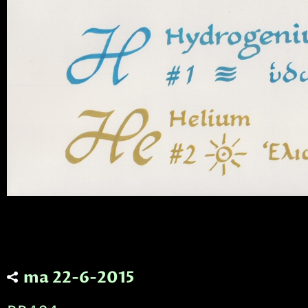
ma 22-6-2015