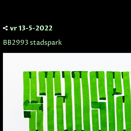
vr 13-5-2022
BB2993 stadspark