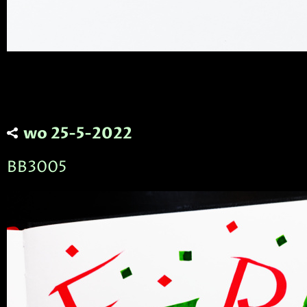
wo 25-5-2022
BB3005