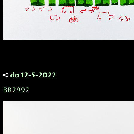
do 12-5-2022
BB2992