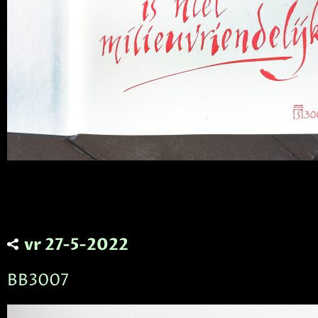
vr 27-5-2022
BB3007