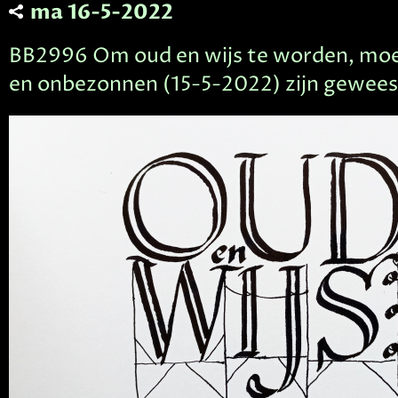
ma 16-5-2022
BB2996 Om oud en wijs te worden, moet
en onbezonnen (15-5-2022) zijn gewees