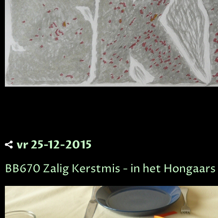
vr 25-12-2015
BB670 Zalig Kerstmis - in het Hongaars