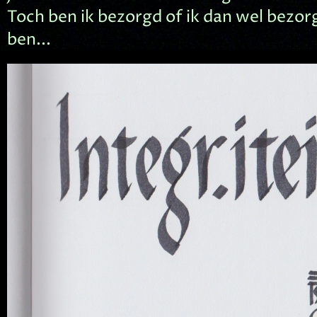
Toch ben ik bezorgd of ik dan wel bezo
ben...