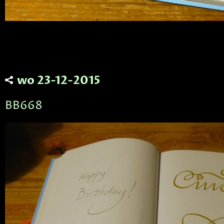
wo 23-12-2015
BB668