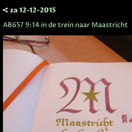
za 12-12-2015
AB657 9:14 in de trein naar Maastricht