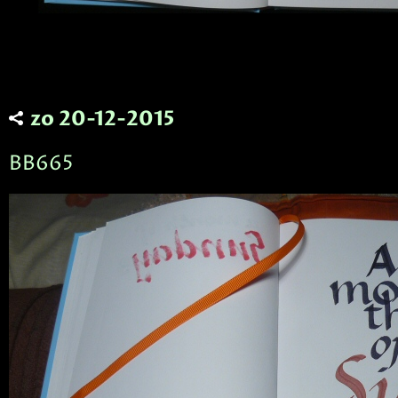
zo 20-12-2015
BB665