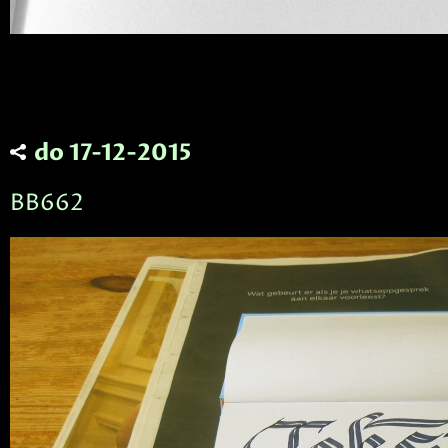
do 17-12-2015
BB662