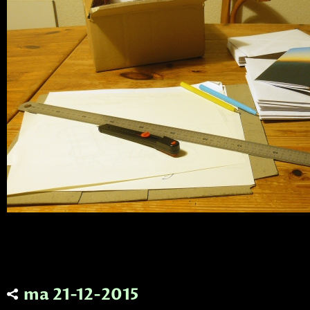
ma 21-12-2015