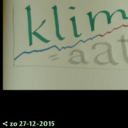
zo 27-12-2015