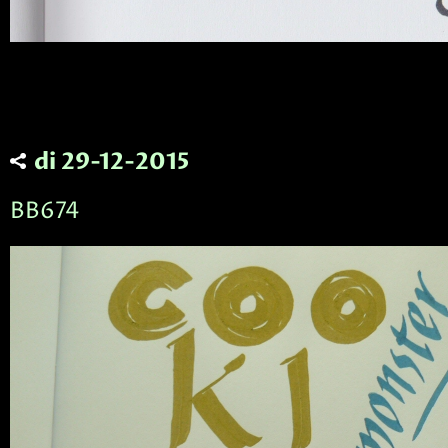
di 29-12-2015
BB674