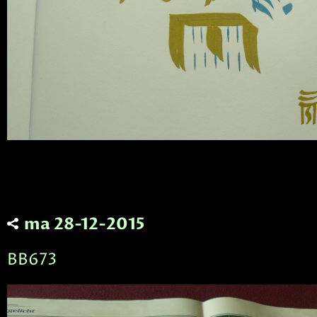
ma 28-12-2015
BB673