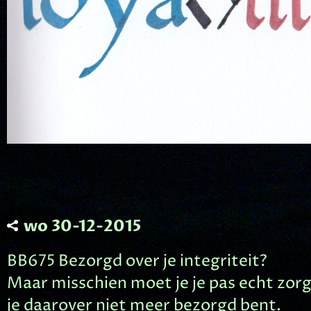
wo 30-12-2015
BB675 Bezorgd over je integriteit?
Maar misschien moet je je pas echt zor
je daarover niet meer bezorgd bent.