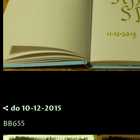
do 10-12-2015
BB655