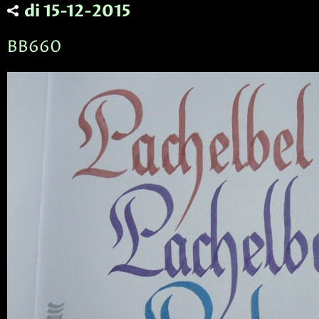
di 15-12-2015
BB660