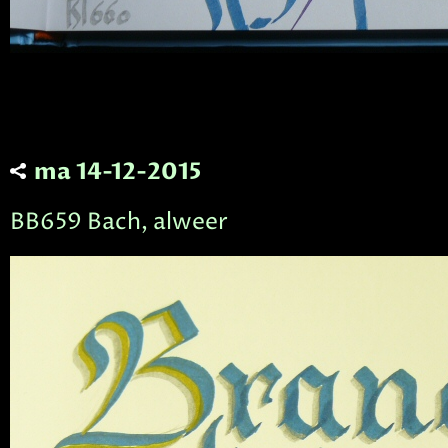
ma 14-12-2015
BB659 Bach, alweer