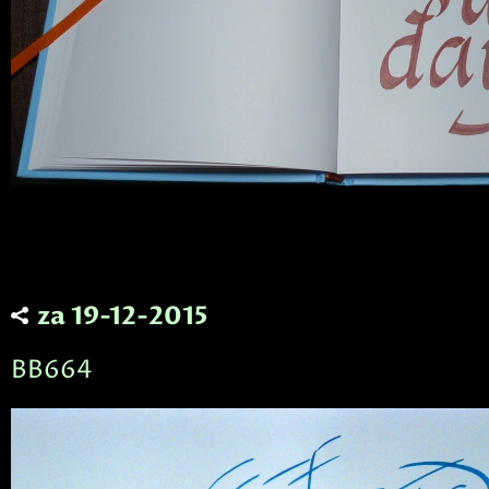
za 19-12-2015
BB664