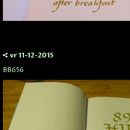
vr 11-12-2015
BB656