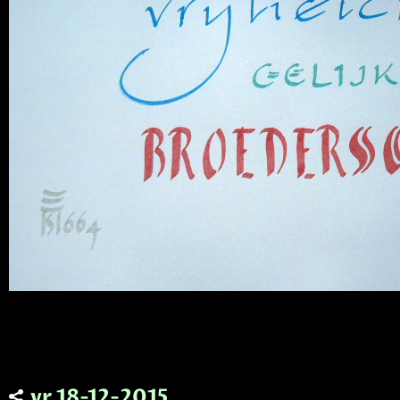
vr 18-12-2015