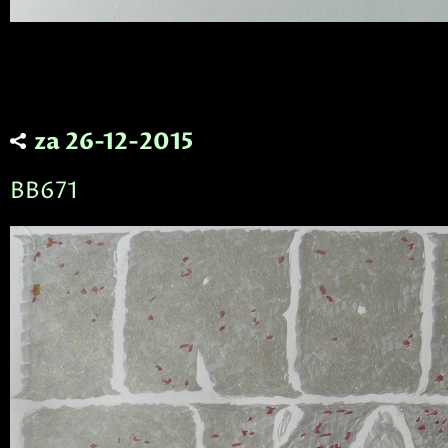
za 26-12-2015
BB671