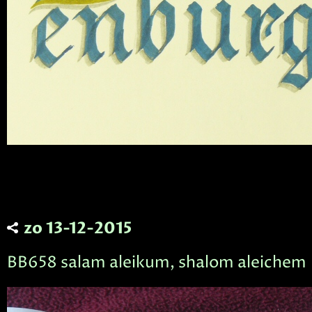
zo 13-12-2015
BB658 salam aleikum, shalom aleichem