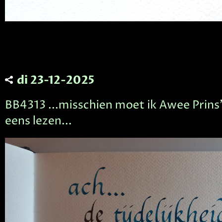
di 23-12-2025
BB4313 ...misschien moet ik Awee Prins
eens lezen...