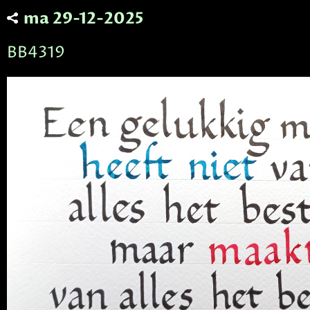
ma 29-12-2025
BB4319