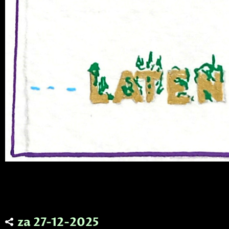
za 27-12-2025