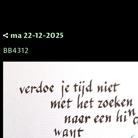
ma 22-12-2025
BB4312