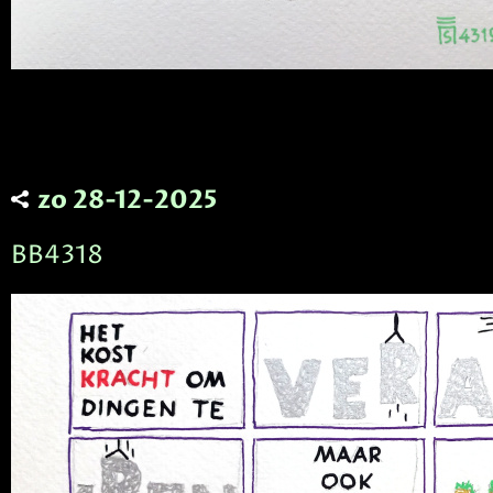
zo 28-12-2025
BB4318