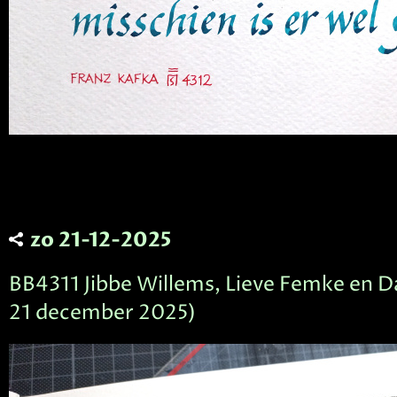
zo 21-12-2025
BB4311 Jibbe Willems, Lieve Femke en Da
21 december 2025)