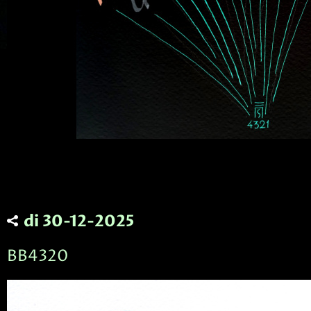
di 30-12-2025
BB4320