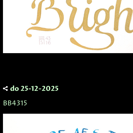
do 25-12-2025
BB4315