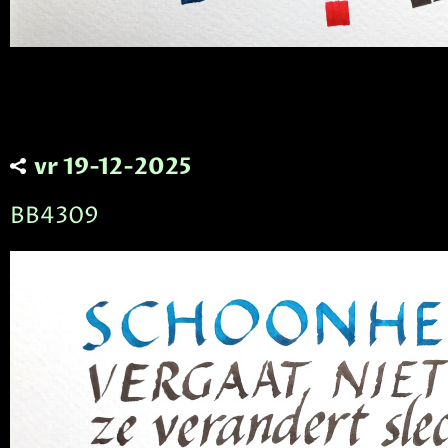
vr 19-12-2025
BB4309