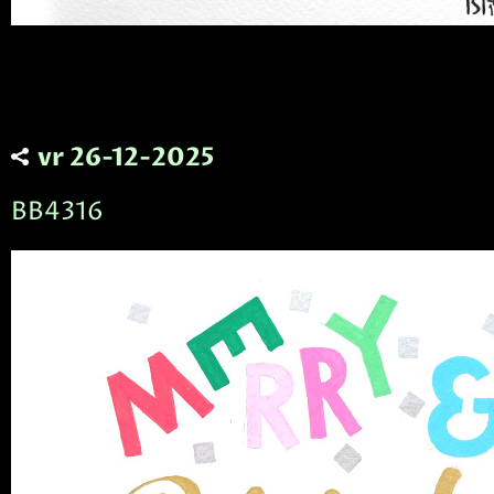
vr 26-12-2025
BB4316