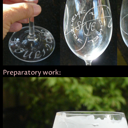
Preparatory work: