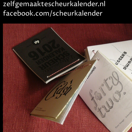
zelfgemaaktescheurkalender.nl
facebook.com/scheurkalender