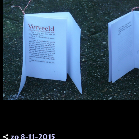
zo 8-11-2015