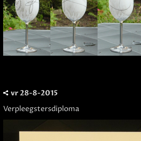
vr 28-8-2015
Verpleegstersdiploma