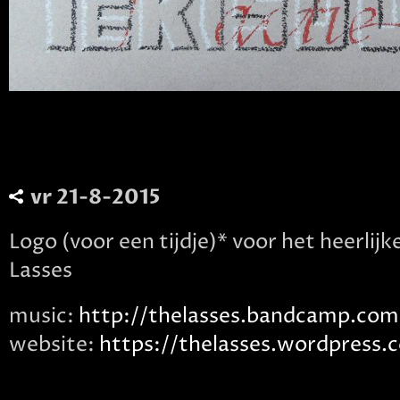
vr 21-8-2015
Logo (voor een tijdje)* voor het heerlij
Lasses
music:
http://thelasses.bandcamp.com
website:
https://thelasses.wordpress.