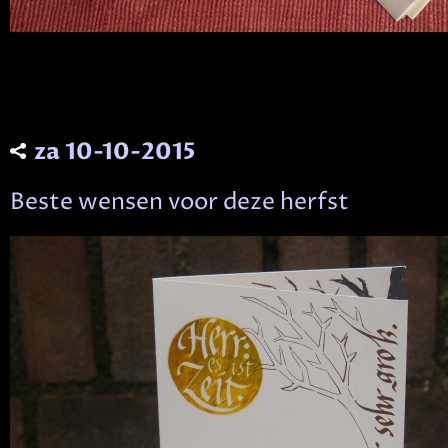
za 10-10-2015
Beste wensen voor deze herfst