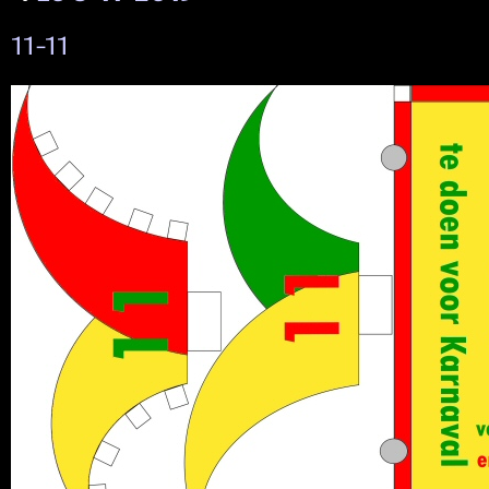
11-11