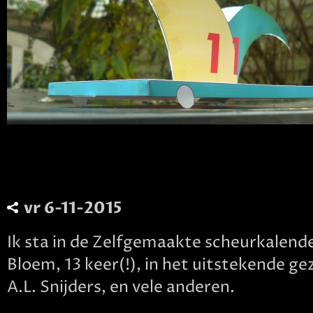
vr 6-11-2015
Ik sta in de Zelfgemaakte scheurkalend
Bloem, 13 keer(!), in het uitstekende ge
A.L. Snijders, en vele anderen.