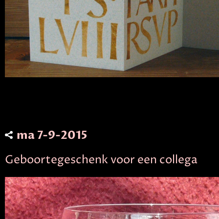
ma 7-9-2015
Geboortegeschenk voor een collega