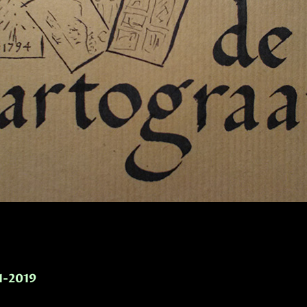
-1-2019