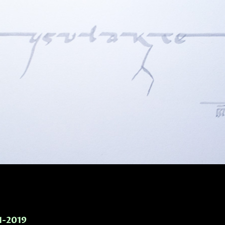
-1-2019