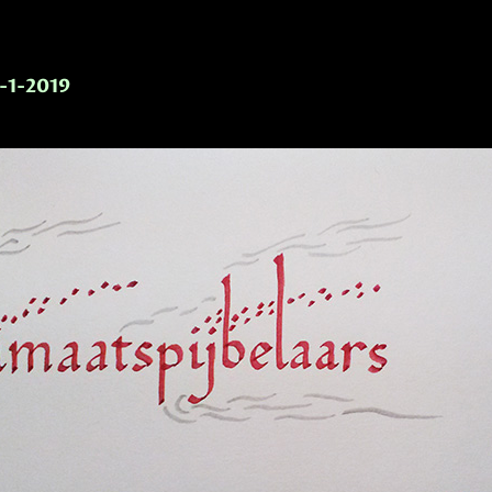
-1-2019