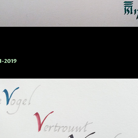
-1-2019