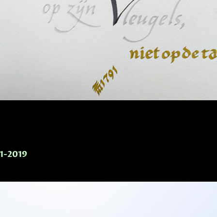
-1-2019