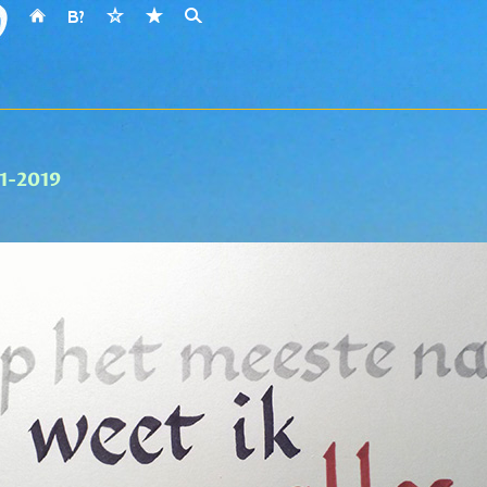
-1-2019