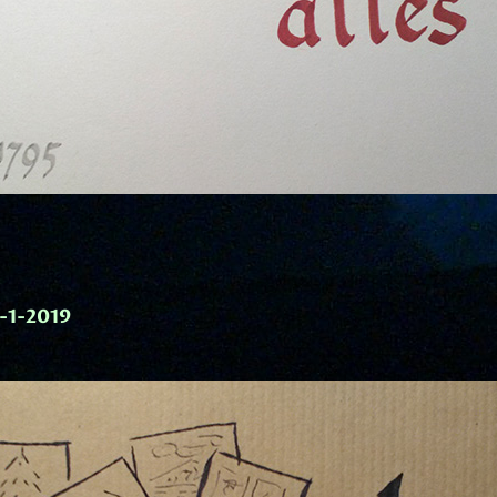
-1-2019