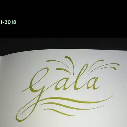
-1-2018