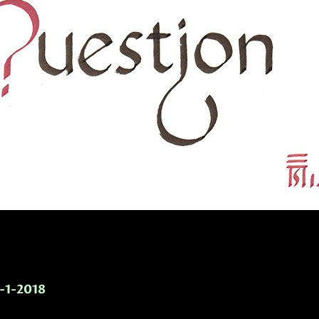
-1-2018