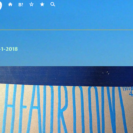
-1-2018