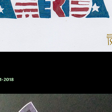
-1-2018