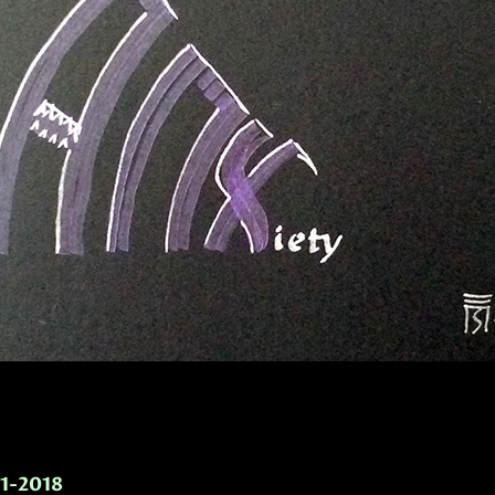
-1-2018