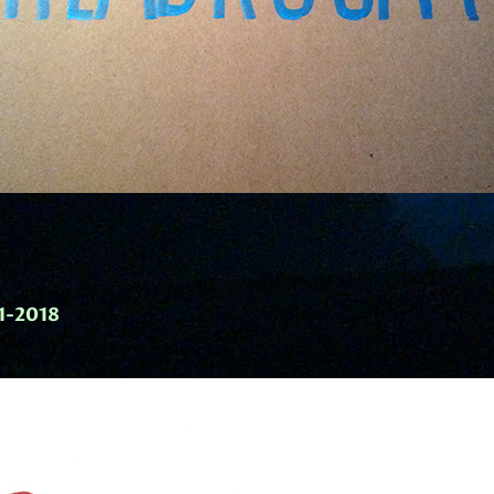
-1-2018