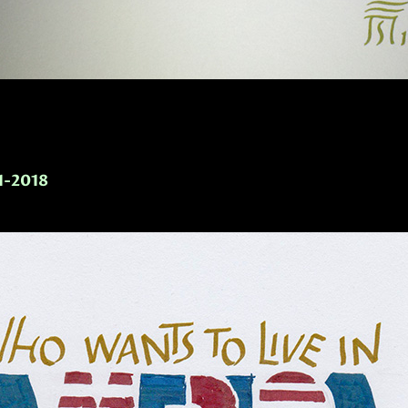
-1-2018