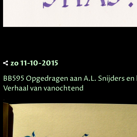
zo 11-10-2015
BB595 Opgedragen aan A.L. Snijders en 
Verhaal van vanochtend