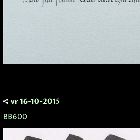
vr 16-10-2015
BB600