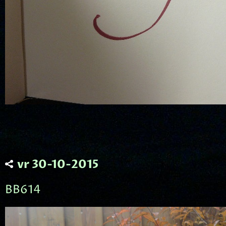
vr 30-10-2015
BB614