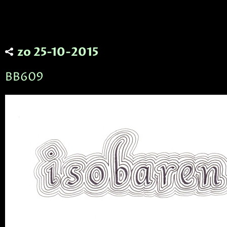
zo 25-10-2015
BB609