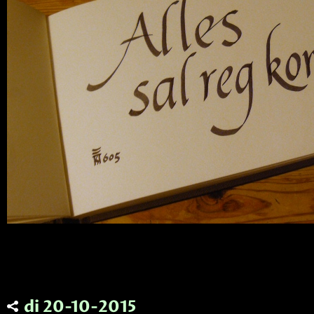
di 20-10-2015