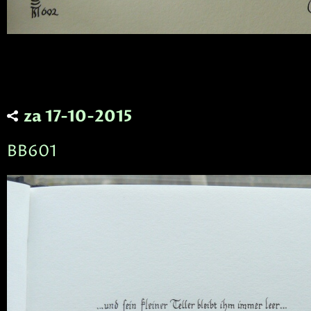
za 17-10-2015
BB601