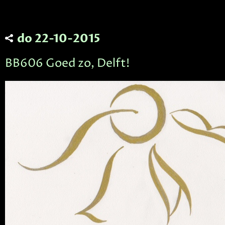
do 22-10-2015
BB606 Goed zo, Delft!