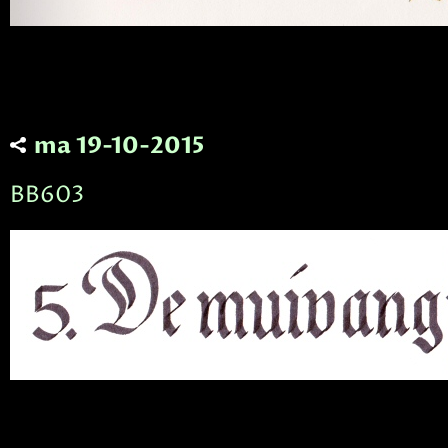
ma 19-10-2015
BB603