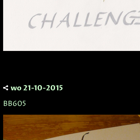
wo 21-10-2015
BB605