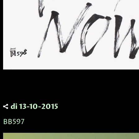
di 13-10-2015
BB597