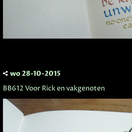
wo 28-10-2015
BB612 Voor Rick en vakgenoten