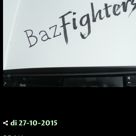
di 27-10-2015