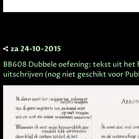
za 24-10-2015
BB608 Dubbele oefening: tekst uit het
uitschrijven (nog niet geschikt voor Publ