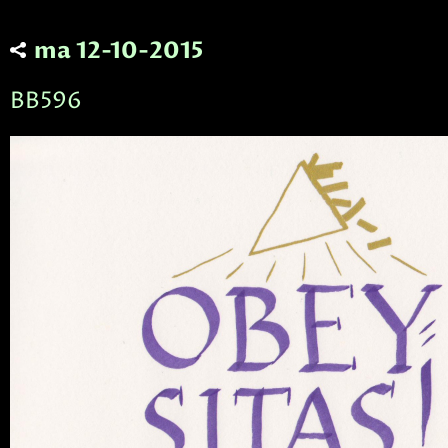
ma 12-10-2015
BB596