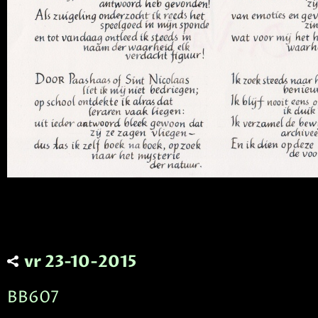
vr 23-10-2015
BB607