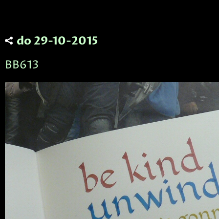
do 29-10-2015
BB613