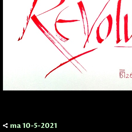
ma 10-5-2021