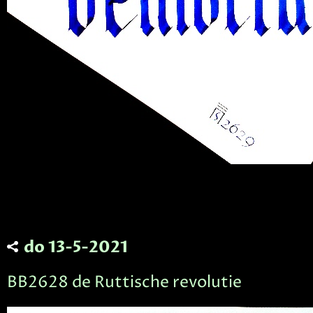
do 13-5-2021
BB2628 de Ruttische revolutie