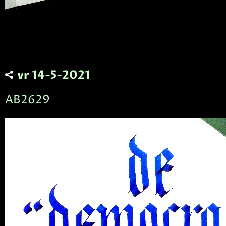
vr 14-5-2021
AB2629