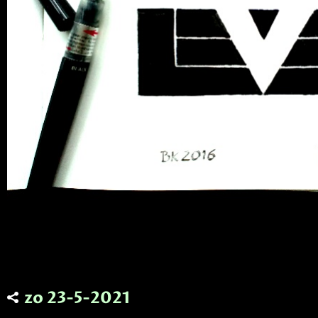
zo 23-5-2021