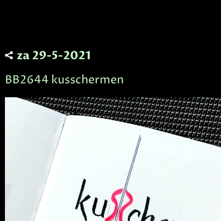
za 29-5-2021
BB2644 kusschermen