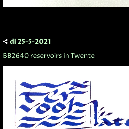
di 25-5-2021
BB2640 reservoirs in Twente