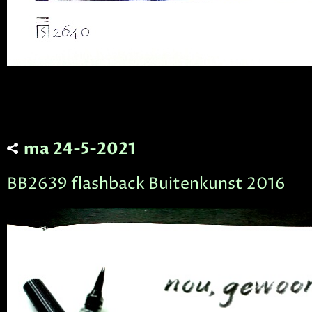
ma 24-5-2021
BB2639 flashback Buitenkunst 2016