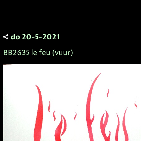
do 20-5-2021
BB2635 le feu (vuur)