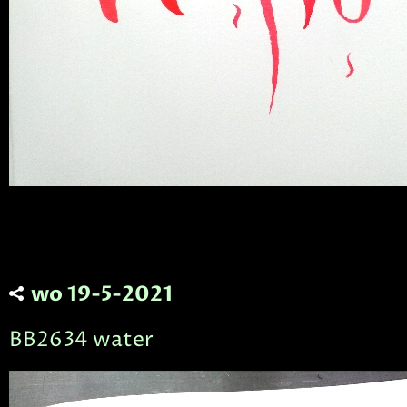
wo 19-5-2021
BB2634 water