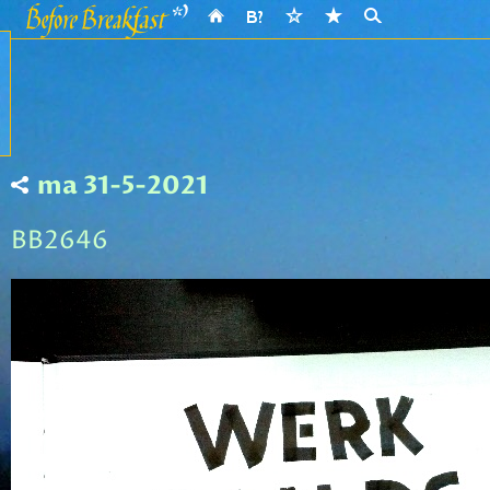
ma 31-5-2021
BB2646