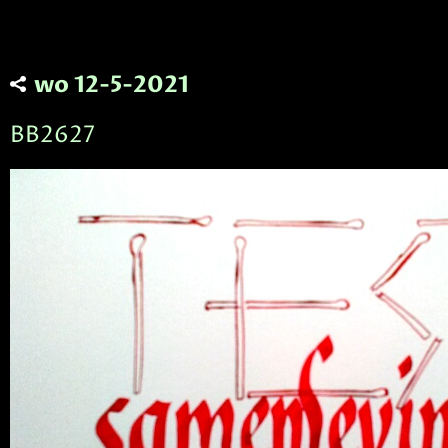
wo 12-5-2021
BB2627