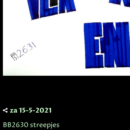
za 15-5-2021
BB2630 streepjes