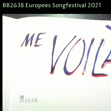
BB2638 Europees Songfestival 2021