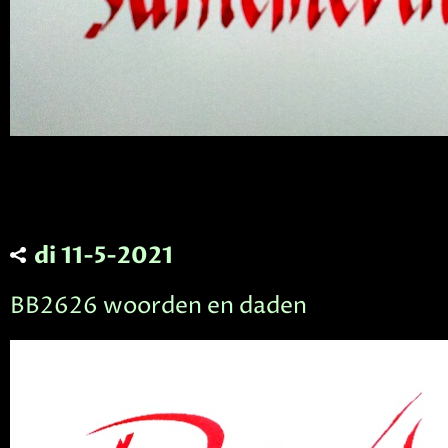
di 11-5-2021
BB2626 woorden en daden