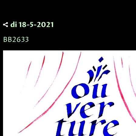
di 18-5-2021
BB2633