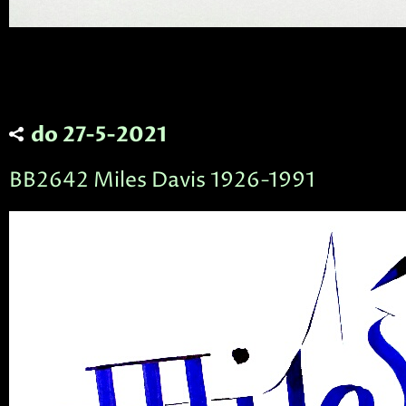
do 27-5-2021
BB2642 Miles Davis 1926-1991