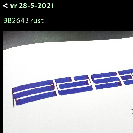
vr 28-5-2021
BB2643 rust