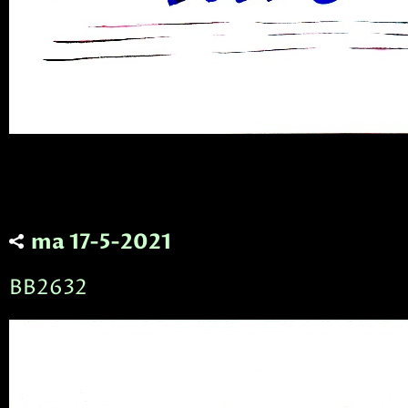
ma 17-5-2021
BB2632