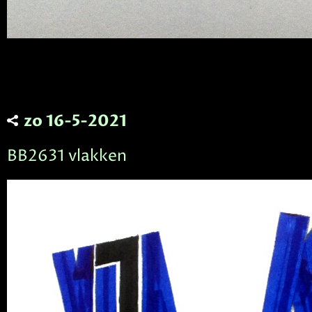
zo 16-5-2021
BB2631 vlakken