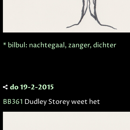
* bilbul: nachtegaal, zanger, dichter
do 19-2-2015
BB361
Dudley Storey weet het