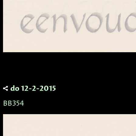
do 12-2-2015
BB354