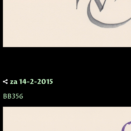
za 14-2-2015
BB356