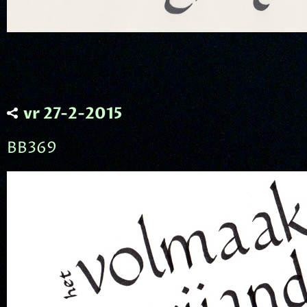
vr 27-2-2015
BB369