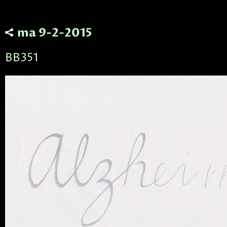
ma 9-2-2015
BB351