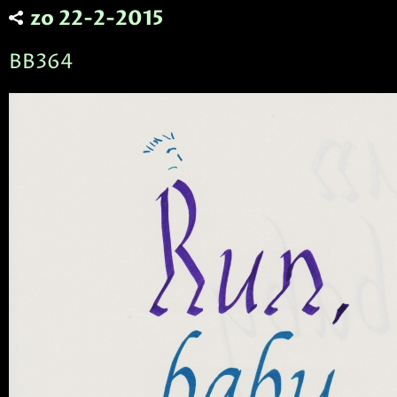
zo 22-2-2015
BB364