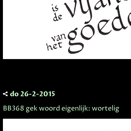
do 26-2-2015
BB368 gek woord eigenlijk: wortelig