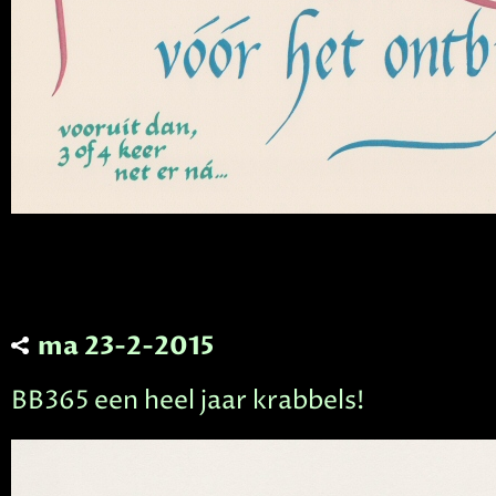
ma 23-2-2015
BB365 een heel jaar krabbels!