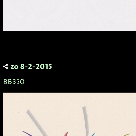
zo 8-2-2015
BB350