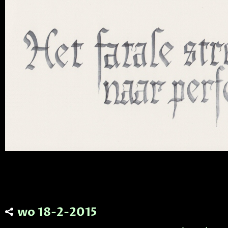
wo 18-2-2015