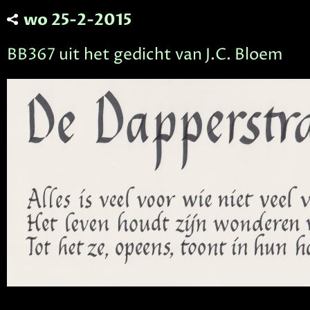
wo 25-2-2015
BB367 uit het gedicht van J.C. Bloem