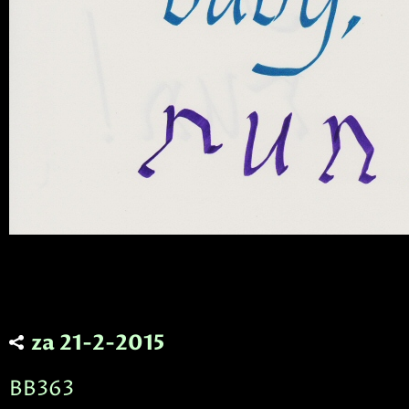
za 21-2-2015
BB363