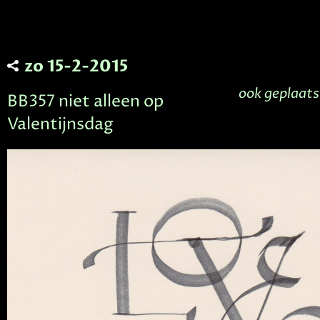
zo 15-2-2015
ook geplaats
BB357 niet alleen op
Valentijnsdag