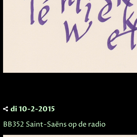
di 10-2-2015
BB352 Saint-Saëns op de radio